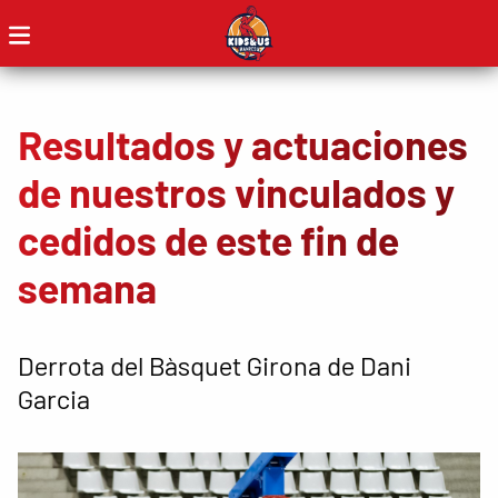
Resultados y actuaciones
de nuestros vinculados y
cedidos de este fin de
semana
Derrota del Bàsquet Girona de Dani
Garcia