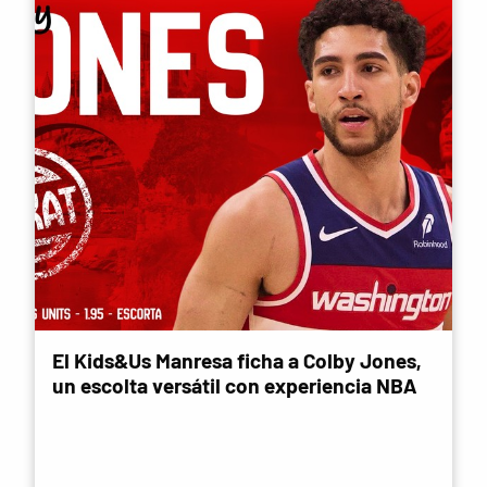
El Kids&Us Manresa ficha a Colby Jones,
un escolta versátil con experiencia NBA