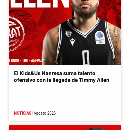
El Kids&Us Manresa suma talento
ofensivo con la llegada de Timmy Allen
NOTÍCIAS
1 Agosto 2026