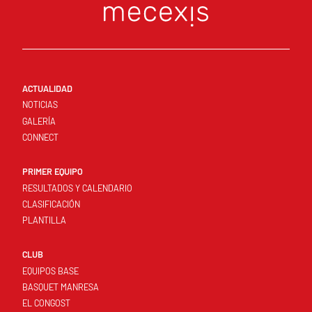
ACTUALIDAD
NOTICIAS
GALERÍA
CONNECT
PRIMER EQUIPO
RESULTADOS Y CALENDARIO
CLASIFICACIÓN
PLANTILLA
CLUB
EQUIPOS BASE
BASQUET MANRESA
EL CONGOST