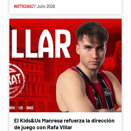
NOTÍCIAS
27 Julio 2026
El Kids&Us Manresa refuerza la dirección
de juego con Rafa Villar