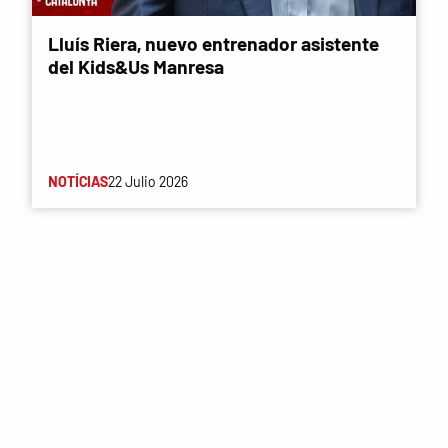
Lluís Riera, nuevo entrenador asistente
del Kids&Us Manresa
NOTÍCIAS
22 Julio 2026