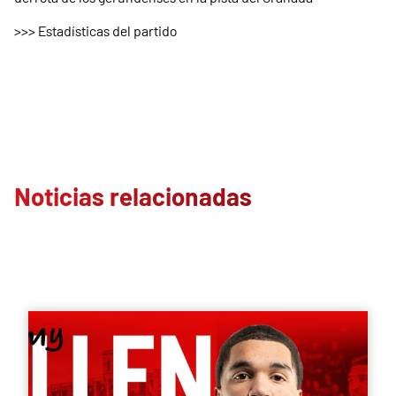
>>> Estadísticas del partido
Noticias relacionadas