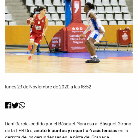
lunes 23 de Noviembre de 2020 a las 16:52
Dani Garcia, cedido por el Bàsquet Manresa al Bàsquet Girona
de la LEB Oro,
anotó 5 puntos y repartió 4 asistencias
en la
derrota de los gerundenses en la pista del Granada