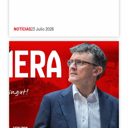
NOTÍCIAS
23 Julio 2026