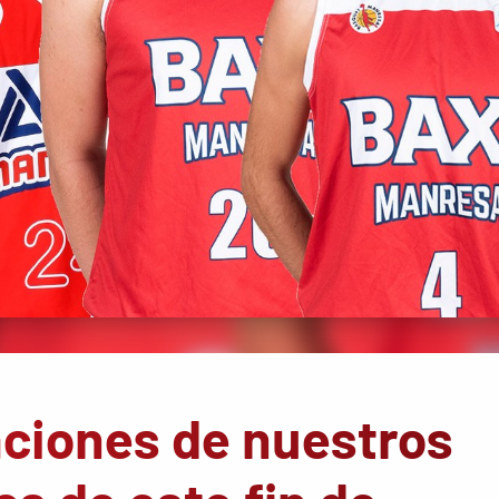
aciones de nuestros