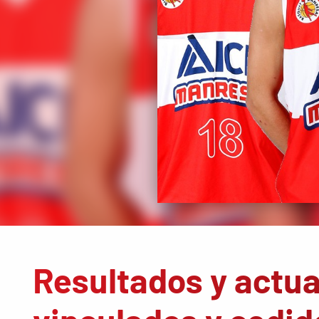
Resultados y actu