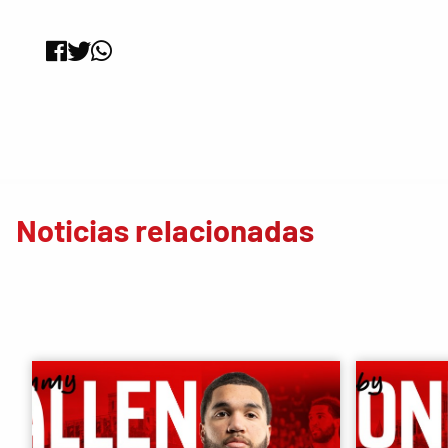
Noticias relacionadas