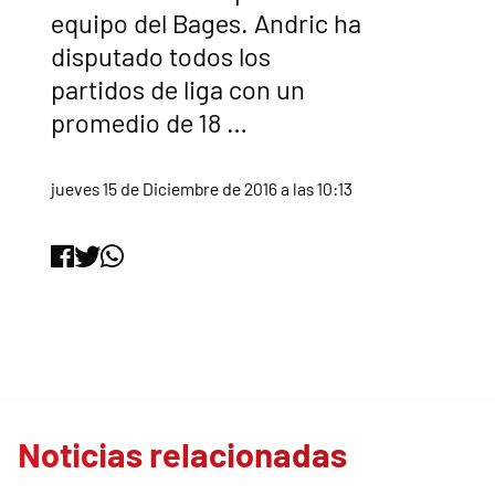
equipo del Bages. Andric ha
disputado todos los
partidos de liga con un
promedio de 18 …
jueves 15 de Diciembre de 2016 a las 10:13
Noticias relacionadas