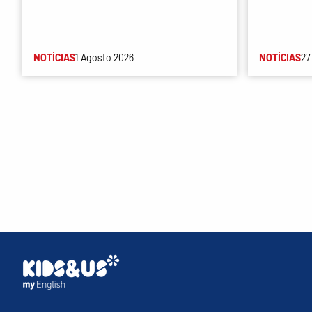
NOTÍCIAS
1 Agosto 2026
NOTÍCIAS
27