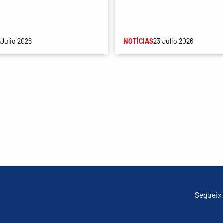
 Julio 2026
NOTÍCIAS
23 Julio 2026
Segueix 