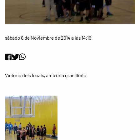
sábado 8 de Noviembre de 2014 a las 14:16
Victoria dels locals, amb una gran lluita