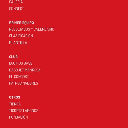
GALERÍA
CONNECT
PRIMER EQUIPO
RESULTADOS Y CALENDARIO
CLASIFICACIÓN
PLANTILLA
CLUB
EQUIPOS BASE
BASQUET MANRESA
EL CONGOST
PATROCINADORES
OTROS
TIENDA
TICKETS I ABONOS
FUNDACIÓN