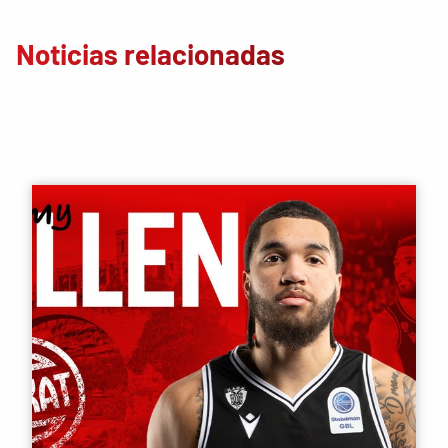
Noticias relacionadas