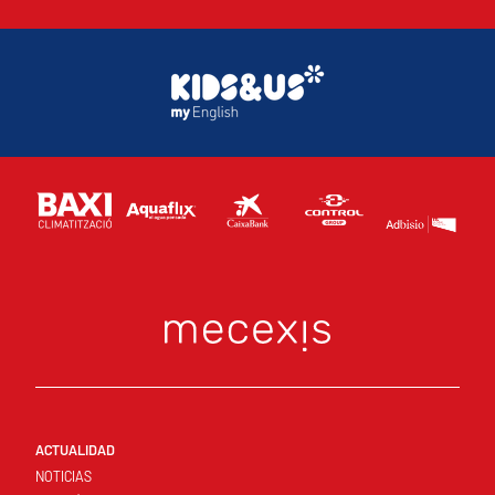
ACTUALIDAD
NOTICIAS