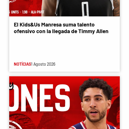
El Kids&Us Manresa suma talento
ofensivo con la llegada de Timmy Allen
NOTÍCIAS
1 Agosto 2026