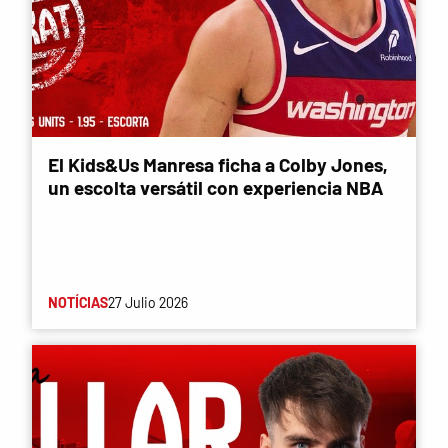
El Kids&Us Manresa ficha a Colby Jones,
un escolta versátil con experiencia NBA
NOTÍCIAS
27 Julio 2026