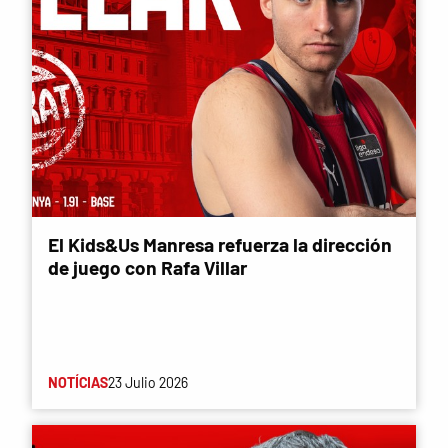
El Kids&Us Manresa refuerza la dirección
de juego con Rafa Villar
NOTÍCIAS
23 Julio 2026