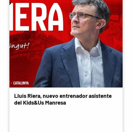
Lluís Riera, nuevo entrenador asistente
del Kids&Us Manresa