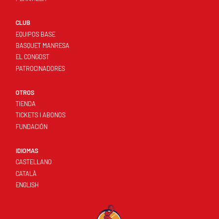
CLUB
EQUIPOS BASE
BASQUET MANRESA
EL CONGOST
PATROCINADORES
OTROS
TIENDA
TICKETS I ABONOS
FUNDACIÓN
IDIOMAS
CASTELLANO
CATALÀ
ENGLISH