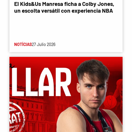
El Kids&Us Manresa ficha a Colby Jones,
un escolta versátil con experiencia NBA
NOTÍCIAS
27 Julio 2026