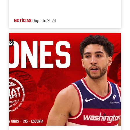
NOTÍCIAS
1 Agosto 2026