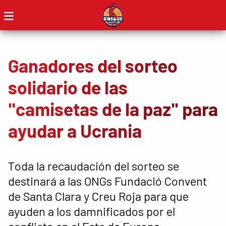
Ganadores del sorteo
solidario de las
"camisetas de la paz" para
ayudar a Ucrania
Toda la recaudación del sorteo se
destinará a las ONGs Fundació Convent
de Santa Clara y Creu Roja para que
ayuden a los damnificados por el