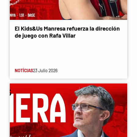
El Kids&Us Manresa refuerza la dirección
de juego con Rafa Villar
NOTÍCIAS
23 Julio 2026