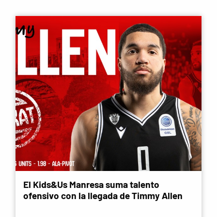
El Kids&Us Manresa suma talento
ofensivo con la llegada de Timmy Allen