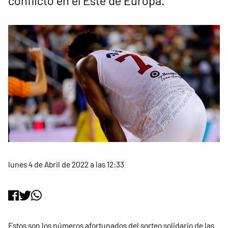
conflicto en el Este de Europa.
lunes 4 de Abril de 2022 a las 12:33
Estos son los números afortunados del sorteo solidario de las