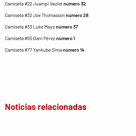
Camiseta #22 Juampi Vaulet
número 32
Camiseta #32 Joe Thomasson
número 28
Camiseta #33 Luke Maye
número 37
Camiseta #55 Dani Pérez
número 1
Camiseta #77 Yankuba Sima
número 14
Noticias relacionadas