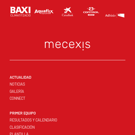
ACTUALIDAD
NOTICIAS
GALERÍA
CONNECT
PRIMER EQUIPO
RESULTADOS Y CALENDARIO
CLASIFICACIÓN
PLANTILLA