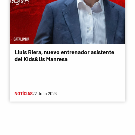
Lluís Riera, nuevo entrenador asistente
del Kids&Us Manresa
NOTÍCIAS
22 Julio 2026