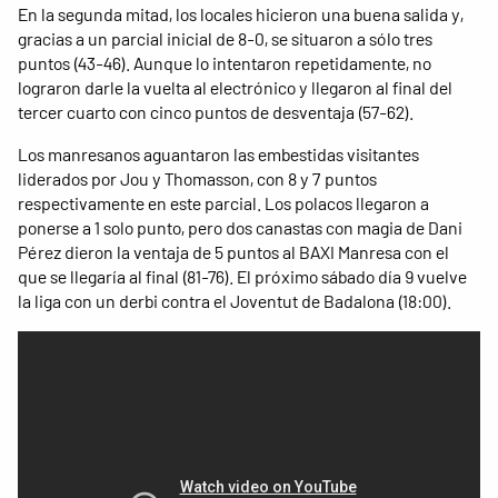
En la segunda mitad, los locales hicieron una buena salida y,
gracias a un parcial inicial de 8-0, se situaron a sólo tres
puntos (43-46). Aunque lo intentaron repetidamente, no
lograron darle la vuelta al electrónico y llegaron al final del
tercer cuarto con cinco puntos de desventaja (57-62).
Los manresanos aguantaron las embestidas visitantes
liderados por Jou y Thomasson, con 8 y 7 puntos
respectivamente en este parcial. Los polacos llegaron a
ponerse a 1 solo punto, pero dos canastas con magia de Dani
Pérez dieron la ventaja de 5 puntos al BAXI Manresa con el
que se llegaría al final (81-76). El próximo sábado día 9 vuelve
la liga con un derbi contra el Joventut de Badalona (18:00).