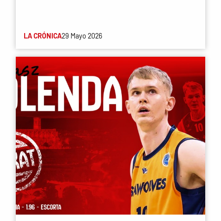
LA CRÓNICA
29 Mayo 2026