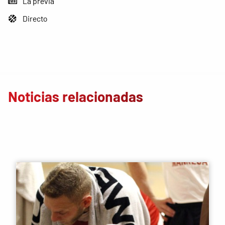
La previa
Directo
Noticias relacionadas