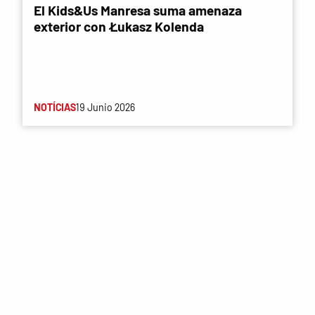
El Kids&Us Manresa suma amenaza
exterior con Łukasz Kolenda
NOTÍCIAS
19 Junio 2026