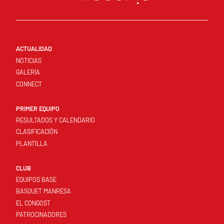
ACTUALIDAD
NOTICIAS
GALERÍA
CONNECT
PRIMER EQUIPO
RESULTADOS Y CALENDARIO
CLASIFICACIÓN
PLANTILLA
CLUB
EQUIPOS BASE
BASQUET MANRESA
EL CONGOST
PATROCINADORES