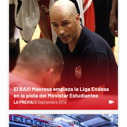
El BAXI Manresa empieza la Liga Endesa
en la pista del Movistar Estudiantes
LA PREVIA
28 Septiembre 2018