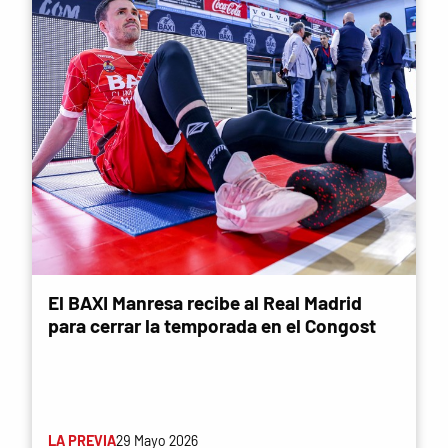
El BAXI Manresa recibe al Real Madrid
para cerrar la temporada en el Congost
LA PREVIA
29 Mayo 2026