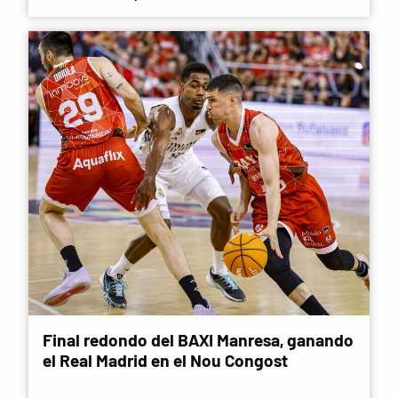
Final redondo del BAXI Manresa, ganando
el Real Madrid en el Nou Congost