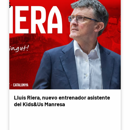
Lluís Riera, nuevo entrenador asistente
del Kids&Us Manresa