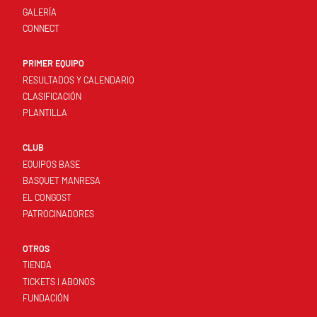
GALERÍA
CONNECT
PRIMER EQUIPO
RESULTADOS Y CALENDARIO
CLASIFICACIÓN
PLANTILLA
CLUB
EQUIPOS BASE
BASQUET MANRESA
EL CONGOST
PATROCINADORES
OTROS
TIENDA
TICKETS I ABONOS
FUNDACIÓN