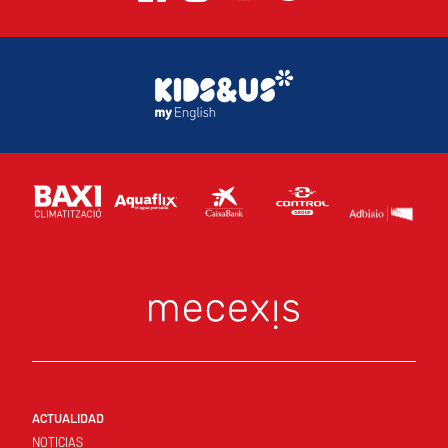
ACTUALIDAD
NOTICIAS