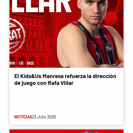
El Kids&Us Manresa refuerza la dirección
de juego con Rafa Villar
NOTÍCIAS
23 Julio 2026