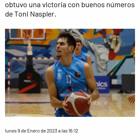
obtuvo una victoria con buenos números
de Toni Naspler.
lunes 9 de Enero de 2023 a las 16:12