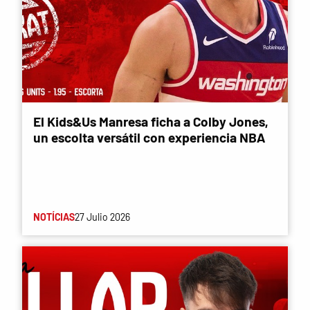
El Kids&Us Manresa ficha a Colby Jones,
un escolta versátil con experiencia NBA
NOTÍCIAS
27 Julio 2026