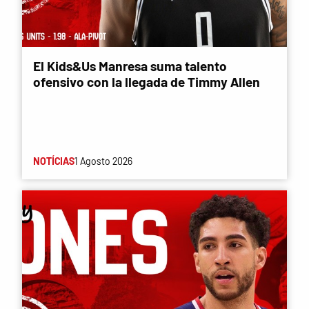
El Kids&Us Manresa suma talento
ofensivo con la llegada de Timmy Allen
NOTÍCIAS
1 Agosto 2026