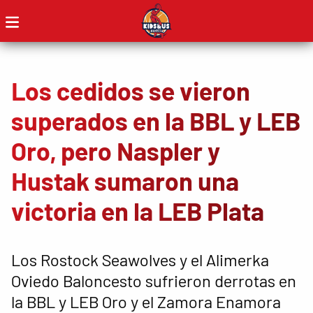
Los cedidos se vieron
superados en la BBL y LEB
Oro, pero Naspler y
Hustak sumaron una
victoria en la LEB Plata
Los Rostock Seawolves y el Alimerka
Oviedo Baloncesto sufrieron derrotas en
la BBL y LEB Oro y el Zamora Enamora