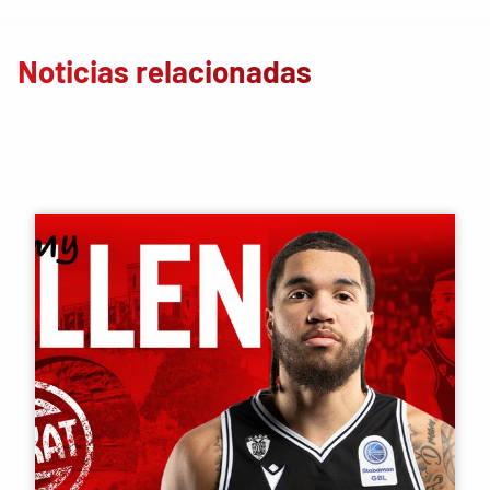
Noticias relacionadas