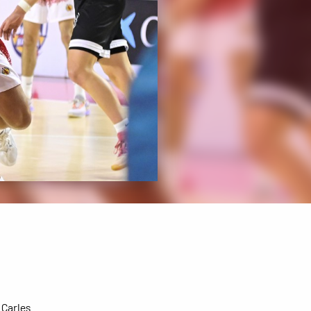
, Carles