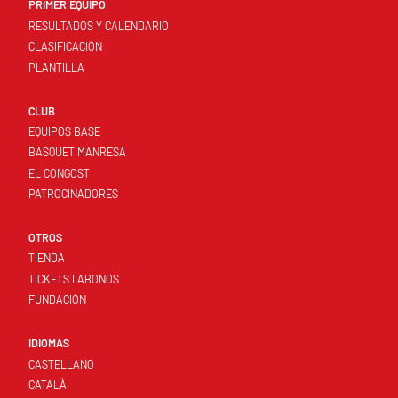
PRIMER EQUIPO
RESULTADOS Y CALENDARIO
CLASIFICACIÓN
PLANTILLA
CLUB
EQUIPOS BASE
BASQUET MANRESA
EL CONGOST
PATROCINADORES
OTROS
TIENDA
TICKETS I ABONOS
FUNDACIÓN
IDIOMAS
CASTELLANO
CATALÀ