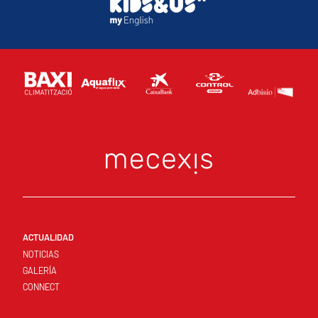
ACTUALIDAD
NOTICIAS
GALERÍA
CONNECT