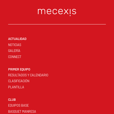
ACTUALIDAD
NOTICIAS
GALERÍA
CONNECT
PRIMER EQUIPO
RESULTADOS Y CALENDARIO
CLASIFICACIÓN
PLANTILLA
CLUB
EQUIPOS BASE
BASQUET MANRESA