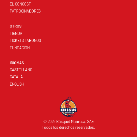
EL CONGOST
PATROCINADORES
OTROS
TIENDA
TICKETS I ABONOS
FUNDACIÓN
IDIOMAS
CASTELLANO
CATALÀ
ENGLISH
© 2026 Bàsquet Manresa, SAE
Todos los derechos reservados.