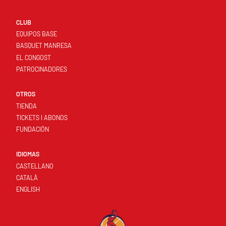
CLUB
EQUIPOS BASE
BASQUET MANRESA
EL CONGOST
PATROCINADORES
OTROS
TIENDA
TICKETS I ABONOS
FUNDACIÓN
IDIOMAS
CASTELLANO
CATALÀ
ENGLISH