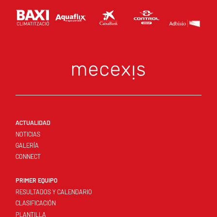
ACTUALIDAD
NOTICIAS
GALERÍA
CONNECT
PRIMER EQUIPO
RESULTADOS Y CALENDARIO
CLASIFICACIÓN
PLANTILLA