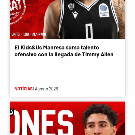
El Kids&Us Manresa suma talento
ofensivo con la llegada de Timmy Allen
NOTÍCIAS
1 Agosto 2026