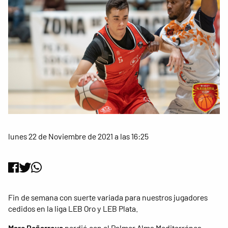
lunes 22 de Noviembre de 2021 a las 16:25
Fin de semana con suerte variada para nuestros jugadores
cedidos en la liga LEB Oro y LEB Plata.
Marc Peñarroya
perdió con el Palmer Alma Mediterránea