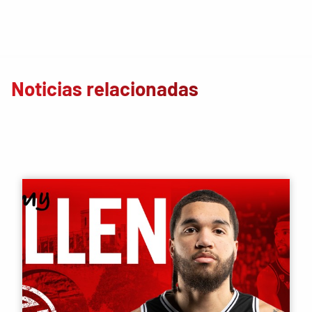
Noticias relacionadas