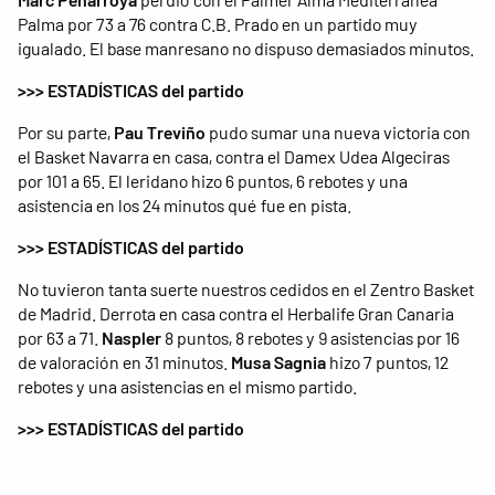
Palma por 73 a 76 contra C.B. Prado en un partido muy
igualado. El base manresano no dispuso demasiados minutos.
>>> ESTADÍSTICAS del partido
Por su parte,
Pau Treviño
pudo sumar una nueva victoria con
el Basket Navarra en casa, contra el Damex Udea Algeciras
por 101 a 65. El leridano hizo 6 puntos, 6 rebotes y una
asistencia en los 24 minutos qué fue en pista.
>>> ESTADÍSTICAS del partido
No tuvieron tanta suerte nuestros cedidos en el Zentro Basket
de Madrid. Derrota en casa contra el Herbalife Gran Canaria
por 63 a 71.
Naspler
8 puntos, 8 rebotes y 9 asistencias por 16
de valoración en 31 minutos.
Musa Sagnia
hizo 7 puntos, 12
rebotes y una asistencias en el mismo partido.
>>> ESTADÍSTICAS del partido