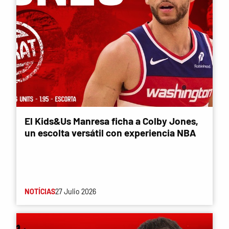
El Kids&Us Manresa ficha a Colby Jones,
un escolta versátil con experiencia NBA
NOTÍCIAS
27 Julio 2026