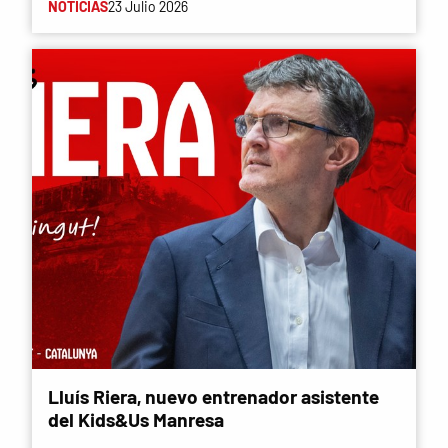
NOTÍCIAS
23 Julio 2026
Lluís Riera, nuevo entrenador asistente
del Kids&Us Manresa