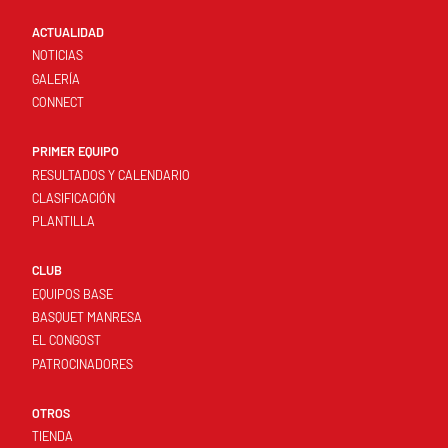
ACTUALIDAD
NOTICIAS
GALERÍA
CONNECT
PRIMER EQUIPO
RESULTADOS Y CALENDARIO
CLASIFICACIÓN
PLANTILLA
CLUB
EQUIPOS BASE
BASQUET MANRESA
EL CONGOST
PATROCINADORES
OTROS
TIENDA