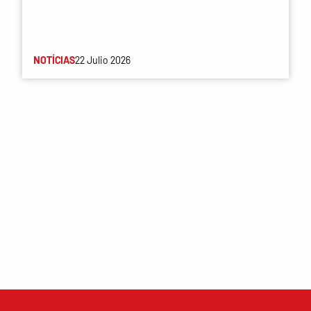
NOTÍCIAS
22 Julio 2026