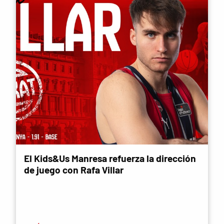
El Kids&Us Manresa refuerza la dirección
de juego con Rafa Villar