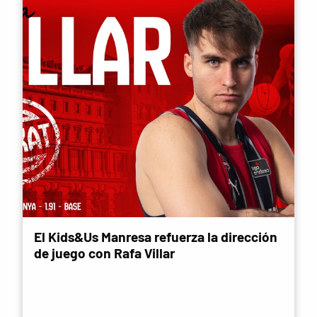
El Kids&Us Manresa refuerza la dirección
de juego con Rafa Villar