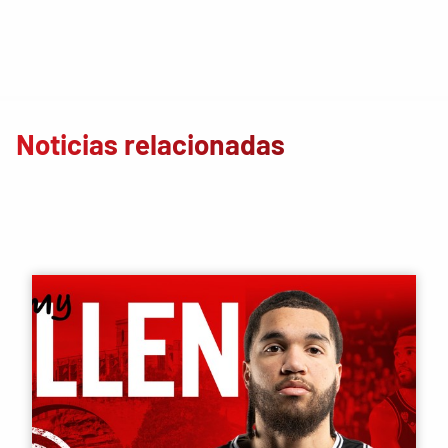
Noticias relacionadas