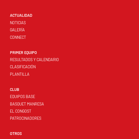
ACTUALIDAD
NOTICIAS
GALERÍA
CONNECT
PRIMER EQUIPO
RESULTADOS Y CALENDARIO
CLASIFICACIÓN
PLANTILLA
CLUB
EQUIPOS BASE
BASQUET MANRESA
EL CONGOST
PATROCINADORES
OTROS