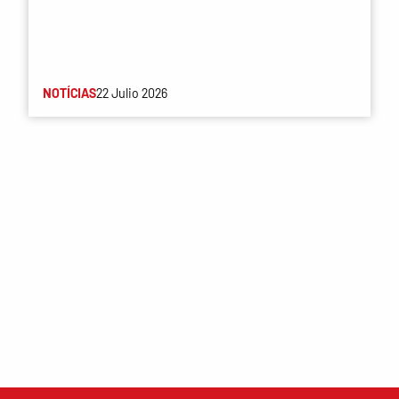
NOTÍCIAS
22 Julio 2026