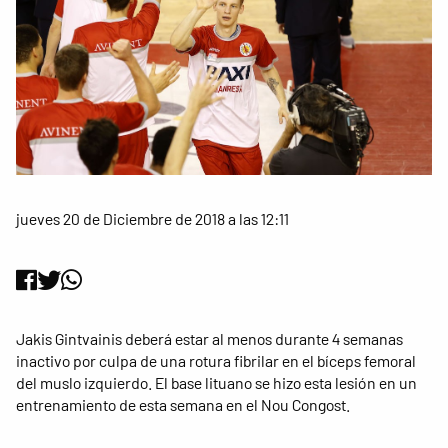
jueves 20 de Diciembre de 2018 a las 12:11
Jakis Gintvainis deberá estar al menos durante 4 semanas
inactivo por culpa de una rotura fibrilar en el bíceps femoral
del muslo izquierdo. El base lituano se hizo esta lesión en un
entrenamiento de esta semana en el Nou Congost.