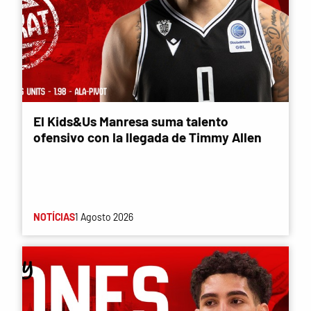
El Kids&Us Manresa suma talento
ofensivo con la llegada de Timmy Allen
NOTÍCIAS
1 Agosto 2026