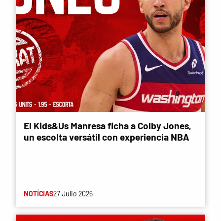
El Kids&Us Manresa ficha a Colby Jones,
un escolta versátil con experiencia NBA
NOTÍCIAS
27 Julio 2026