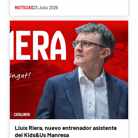
NOTÍCIAS
23 Julio 2026
Lluís Riera, nuevo entrenador asistente
del Kids&Us Manresa