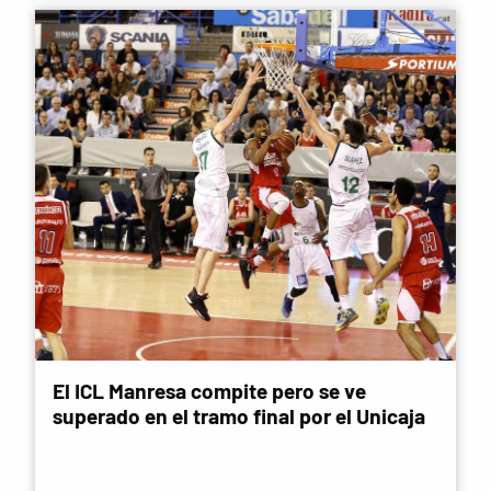
El ICL Manresa compite pero se ve
superado en el tramo final por el Unicaja