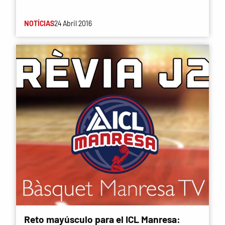
NOTÍCIAS
24 Abril 2016
Reto mayúsculo para el ICL Manresa: