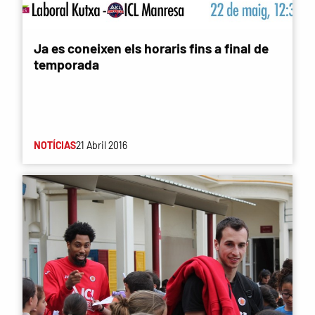
Ja es coneixen els horaris fins a final de
temporada
NOTÍCIAS
21 Abril 2016