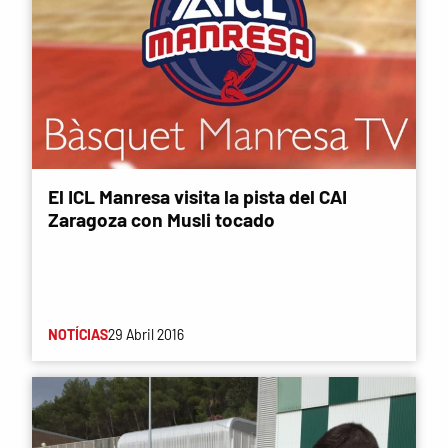
El ICL Manresa visita la pista del CAI
Zaragoza con Musli tocado
NOTÍCIAS
29 Abril 2016