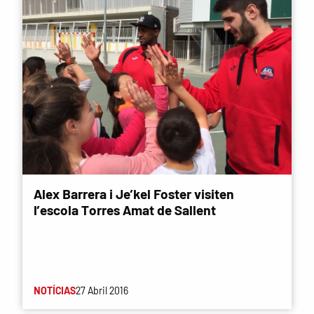
Alex Barrera i Je’kel Foster visiten
l’escola Torres Amat de Sallent
NOTÍCIAS
27 Abril 2016