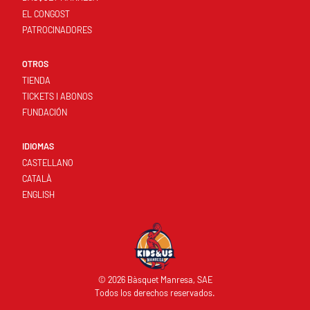
EL CONGOST
PATROCINADORES
OTROS
TIENDA
TICKETS I ABONOS
FUNDACIÓN
IDIOMAS
CASTELLANO
CATALÀ
ENGLISH
© 2026 Bàsquet Manresa, SAE
Todos los derechos reservados.