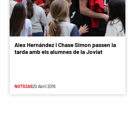
Alex Hernández i Chase Simon passen la
tarda amb els alumnes de la Joviat
NOTÍCIAS
20 Abril 2016