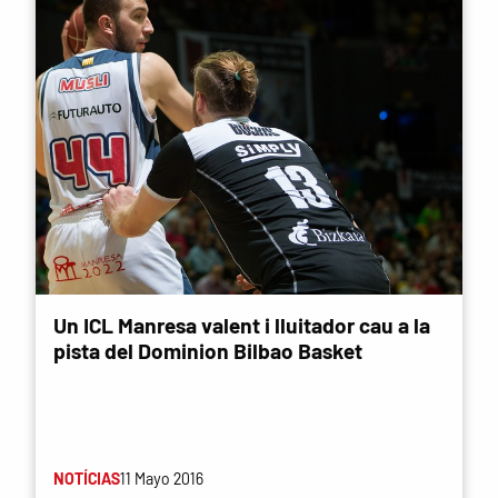
Un ICL Manresa valent i lluitador cau a la
pista del Dominion Bilbao Basket
NOTÍCIAS
11 Mayo 2016