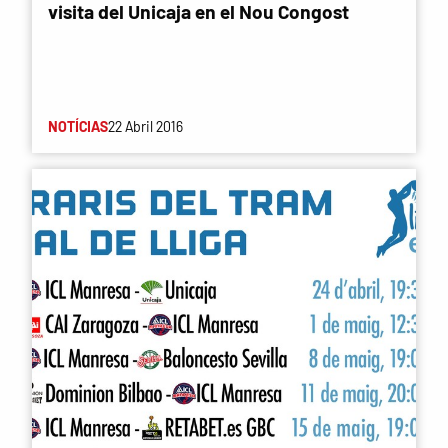
visita del Unicaja en el Nou Congost
NOTÍCIAS
22 Abril 2016