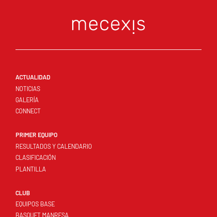
ACTUALIDAD
NOTICIAS
GALERÍA
CONNECT
PRIMER EQUIPO
RESULTADOS Y CALENDARIO
CLASIFICACIÓN
PLANTILLA
CLUB
EQUIPOS BASE
BASQUET MANRESA