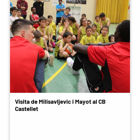
Visita de Milisavljevic i Mayot al CB
Castellet