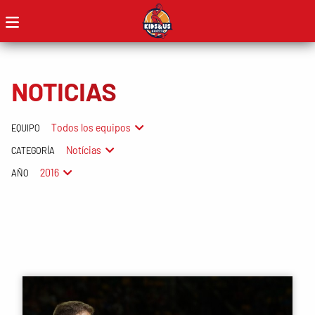
NOTICIAS
Todos los equipos
EQUIPO
Notícias
CATEGORÍA
2016
AÑO