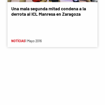
Una mala segunda mitad condena a la
derrota al ICL Manresa en Zaragoza
NOTÍCIAS
1 Mayo 2016