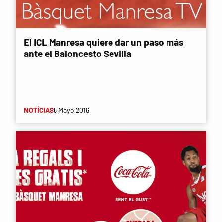
El ICL Manresa quiere dar un paso más
ante el Baloncesto Sevilla
NOTÍCIAS
6 Mayo 2016