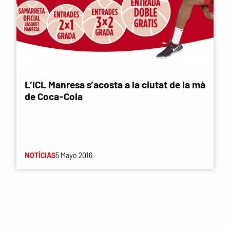
L’ICL Manresa s’acosta a la ciutat de la mà
de Coca-Cola
NOTÍCIAS
5 Mayo 2016