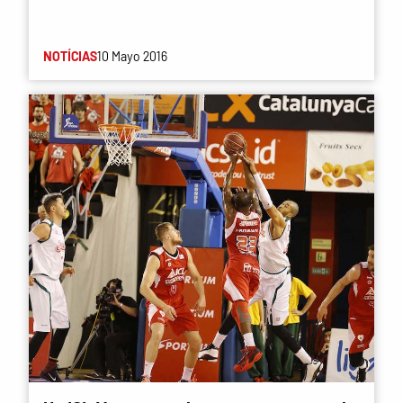
NOTÍCIAS
10 Mayo 2016