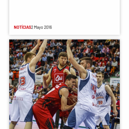
NOTÍCIAS
2 Mayo 2016