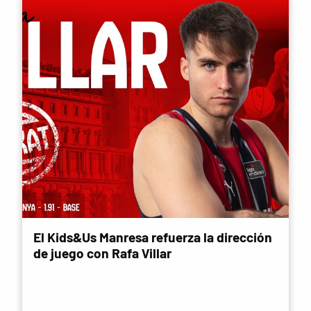
El Kids&Us Manresa refuerza la dirección
de juego con Rafa Villar