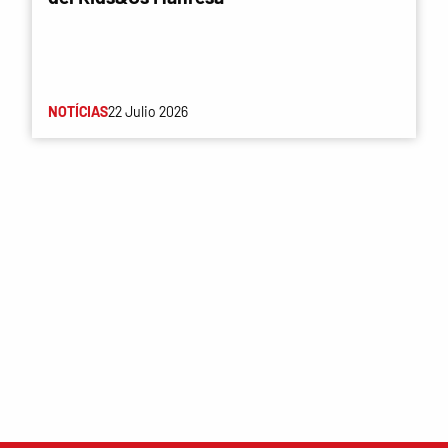
NOTÍCIAS
22 Julio 2026