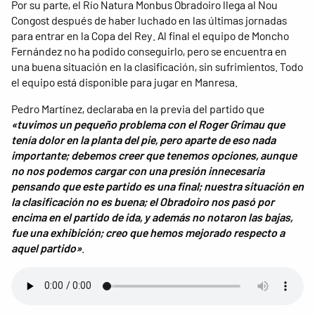
Por su parte, el Río Natura Monbus Obradoiro llega al Nou
Congost después de haber luchado en las últimas jornadas
para entrar en la Copa del Rey. Al final el equipo de Moncho
Fernández no ha podido conseguirlo, pero se encuentra en
una buena situación en la clasificación, sin sufrimientos. Todo
el equipo está disponible para jugar en Manresa.
Pedro Martínez, declaraba en la previa del partido que
«tuvimos un pequeño problema con el Roger Grimau que
tenía dolor en la planta del pie, pero aparte de eso nada
importante; debemos creer que tenemos opciones, aunque
no nos podemos cargar con una presión innecesaria
pensando que este partido es una final; nuestra situación en
la clasificación no es buena; el Obradoiro nos pasó por
encima en el partido de ida, y además no notaron las bajas,
fue una exhibición; creo que hemos mejorado respecto a
aquel partido»
.