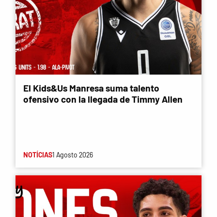
El Kids&Us Manresa suma talento
ofensivo con la llegada de Timmy Allen
NOTÍCIAS
1 Agosto 2026