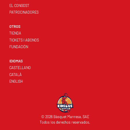
EL CONGOST
PATROCINADORES
OTROS
TIENDA
TICKETS I ABONOS
FUNDACIÓN
IDIOMAS
CASTELLANO
CATALÀ
ENGLISH
© 2026 Bàsquet Manresa, SAE
Todos los derechos reservados.