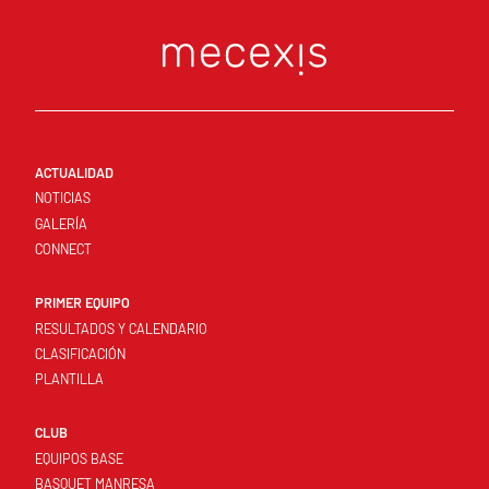
ACTUALIDAD
NOTICIAS
GALERÍA
CONNECT
PRIMER EQUIPO
RESULTADOS Y CALENDARIO
CLASIFICACIÓN
PLANTILLA
CLUB
EQUIPOS BASE
BASQUET MANRESA