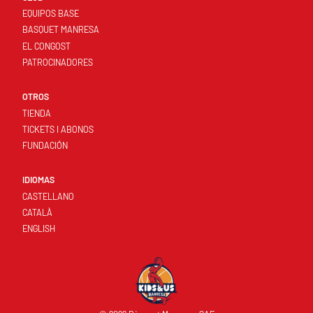
EQUIPOS BASE
BASQUET MANRESA
EL CONGOST
PATROCINADORES
OTROS
TIENDA
TICKETS I ABONOS
FUNDACIÓN
IDIOMAS
CASTELLANO
CATALÀ
ENGLISH