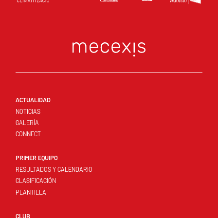
ACTUALIDAD
NOTICIAS
GALERÍA
CONNECT
PRIMER EQUIPO
RESULTADOS Y CALENDARIO
CLASIFICACIÓN
PLANTILLA
CLUB