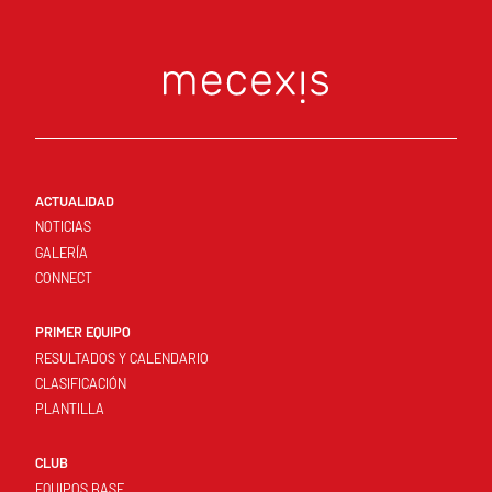
ACTUALIDAD
NOTICIAS
GALERÍA
CONNECT
PRIMER EQUIPO
RESULTADOS Y CALENDARIO
CLASIFICACIÓN
PLANTILLA
CLUB
EQUIPOS BASE