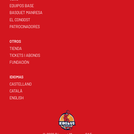
EQUIPOS BASE
BASQUET MANRESA
EL CONGOST
PATROCINADORES
OTROS
TIENDA
TICKETS I ABONOS
FUNDACIÓN
IDIOMAS
CASTELLANO
CATALÀ
ENGLISH