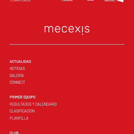
ACTUALIDAD
NOTICIAS
GALERÍA
CONNECT
PRIMER EQUIPO
RESULTADOS Y CALENDARIO
CLASIFICACIÓN
PLANTILLA
CLUB