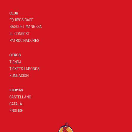
CLUB
EQUIPOS BASE
BASQUET MANRESA
EL CONGOST
PATROCINADORES
OTROS
TIENDA
TICKETS I ABONOS
FUNDACIÓN
IDIOMAS
CASTELLANO
CATALÀ
ENGLISH