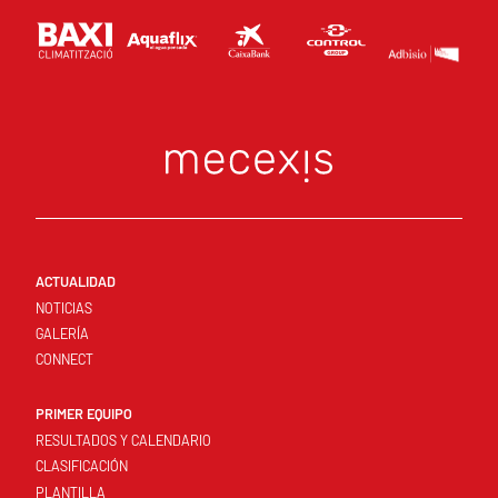
ACTUALIDAD
NOTICIAS
GALERÍA
CONNECT
PRIMER EQUIPO
RESULTADOS Y CALENDARIO
CLASIFICACIÓN
PLANTILLA