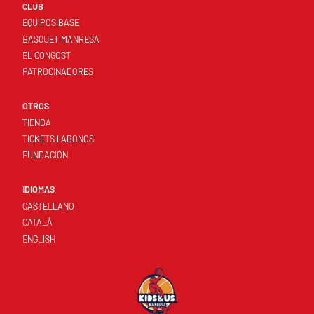
CLUB
EQUIPOS BASE
BASQUET MANRESA
EL CONGOST
PATROCINADORES
OTROS
TIENDA
TICKETS I ABONOS
FUNDACIÓN
IDIOMAS
CASTELLANO
CATALÀ
ENGLISH