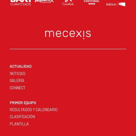
ACTUALIDAD
NOTICIAS
GALERÍA
CONNECT
PRIMER EQUIPO
RESULTADOS Y CALENDARIO
CLASIFICACIÓN
PLANTILLA