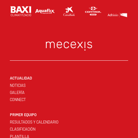
ACTUALIDAD
NOTICIAS
GALERÍA
CONNECT
PRIMER EQUIPO
RESULTADOS Y CALENDARIO
CLASIFICACIÓN
PLANTILLA