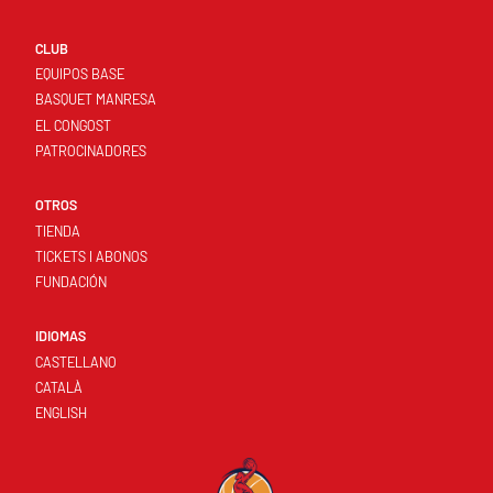
CLUB
EQUIPOS BASE
BASQUET MANRESA
EL CONGOST
PATROCINADORES
OTROS
TIENDA
TICKETS I ABONOS
FUNDACIÓN
IDIOMAS
CASTELLANO
CATALÀ
ENGLISH