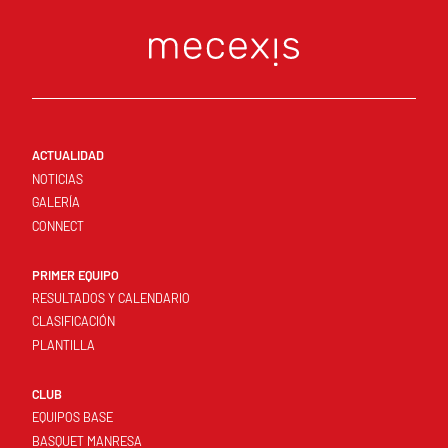
ACTUALIDAD
NOTICIAS
GALERÍA
CONNECT
PRIMER EQUIPO
RESULTADOS Y CALENDARIO
CLASIFICACIÓN
PLANTILLA
CLUB
EQUIPOS BASE
BASQUET MANRESA