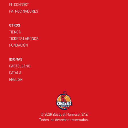
EL CONGOST
PATROCINADORES
OTROS
TIENDA
TICKETS I ABONOS
FUNDACIÓN
IDIOMAS
CASTELLANO
CATALÀ
ENGLISH
© 2026 Bàsquet Manresa, SAE
Todos los derechos reservados.