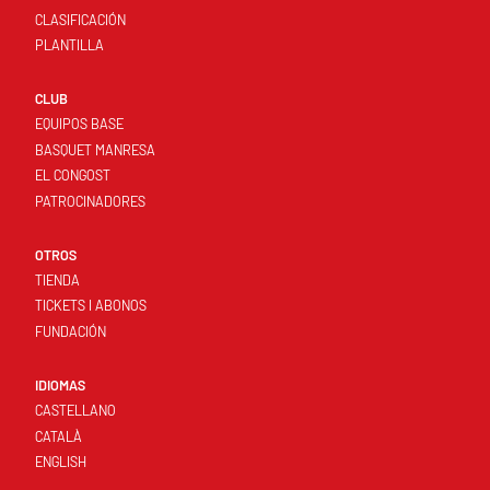
CLASIFICACIÓN
PLANTILLA
CLUB
EQUIPOS BASE
BASQUET MANRESA
EL CONGOST
PATROCINADORES
OTROS
TIENDA
TICKETS I ABONOS
FUNDACIÓN
IDIOMAS
CASTELLANO
CATALÀ
ENGLISH