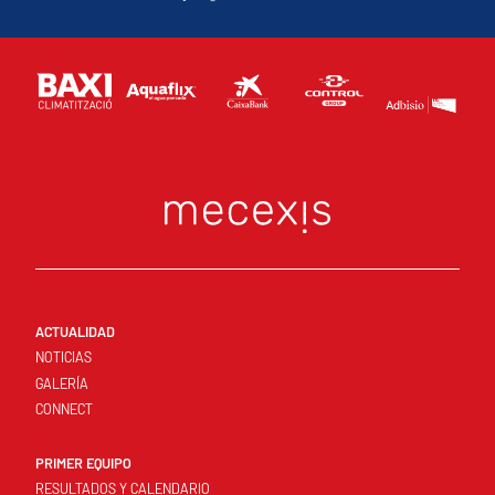
ACTUALIDAD
NOTICIAS
GALERÍA
CONNECT
PRIMER EQUIPO
RESULTADOS Y CALENDARIO