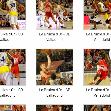
uixa d’Or – CB
La Bruixa d’Or – CB
La Bruixa d’Or 
Valladolid
Valladolid
Valladolid
uixa d’Or – CB
La Bruixa d’Or – CB
La Bruixa d’Or 
Valladolid
Valladolid
Valladolid