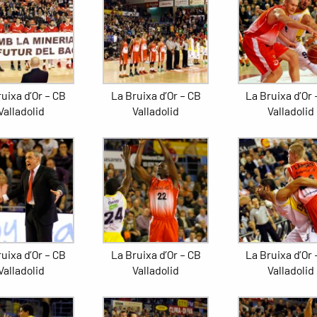
uixa d’Or – CB
La Bruixa d’Or – CB
La Bruixa d’Or 
Valladolid
Valladolid
Valladolid
uixa d’Or – CB
La Bruixa d’Or – CB
La Bruixa d’Or 
Valladolid
Valladolid
Valladolid