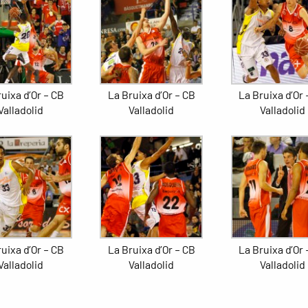
uixa d’Or – CB
La Bruixa d’Or – CB
La Bruixa d’Or 
Valladolid
Valladolid
Valladolid
uixa d’Or – CB
La Bruixa d’Or – CB
La Bruixa d’Or 
Valladolid
Valladolid
Valladolid