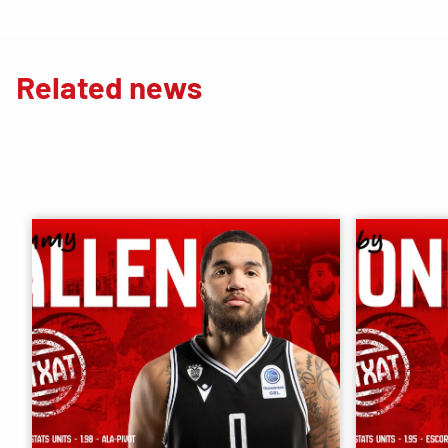
Related news