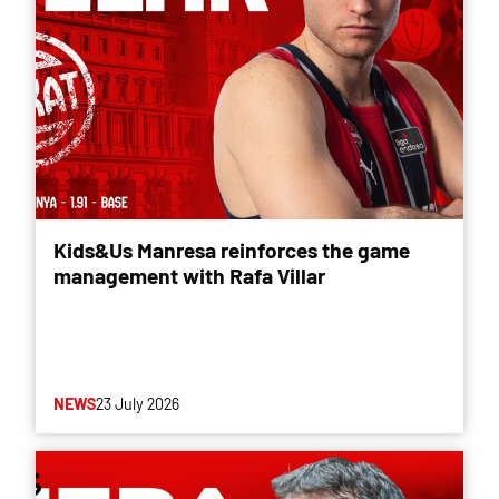
Kids&Us Manresa reinforces the game
management with Rafa Villar
NEWS
23 July 2026