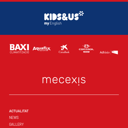
ACTUALITAT
NEWS
GALLERY