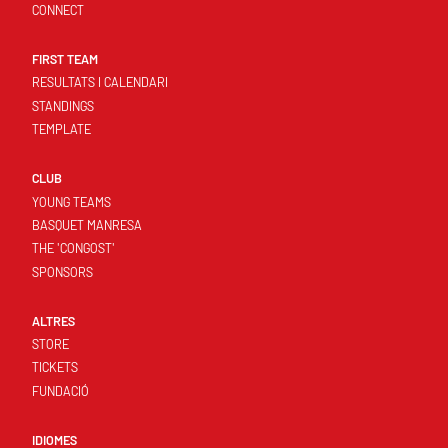
CONNECT
FIRST TEAM
RESULTATS I CALENDARI
STANDINGS
TEMPLATE
CLUB
YOUNG TEAMS
BASQUET MANRESA
THE 'CONGOST'
SPONSORS
ALTRES
STORE
TICKETS
FUNDACIÓ
IDIOMES