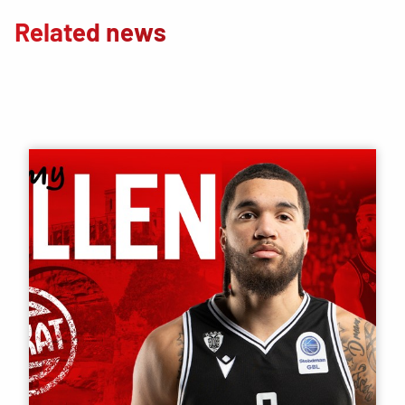
Related news