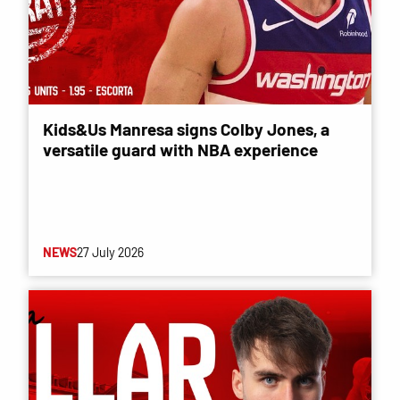
Kids&Us Manresa signs Colby Jones, a
versatile guard with NBA experience
NEWS
27 July 2026