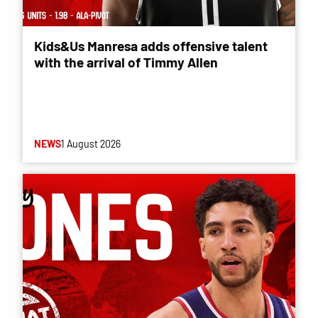
Kids&Us Manresa adds offensive talent
with the arrival of Timmy Allen
NEWS
1 August 2026