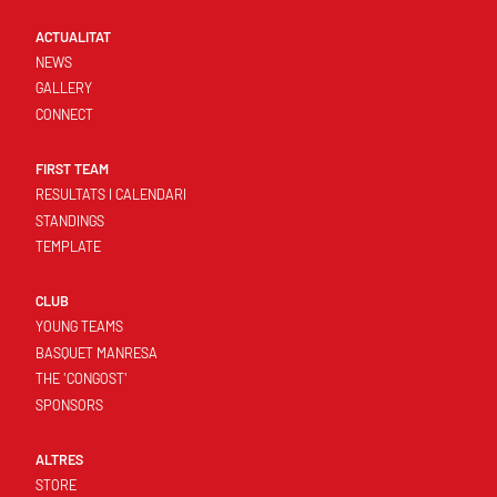
ACTUALITAT
NEWS
GALLERY
CONNECT
FIRST TEAM
RESULTATS I CALENDARI
STANDINGS
TEMPLATE
CLUB
YOUNG TEAMS
BASQUET MANRESA
THE 'CONGOST'
SPONSORS
ALTRES
STORE