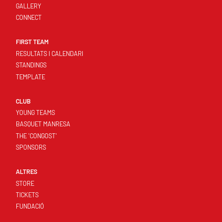
GALLERY
CONNECT
FIRST TEAM
RESULTATS I CALENDARI
STANDINGS
TEMPLATE
CLUB
YOUNG TEAMS
BASQUET MANRESA
THE 'CONGOST'
SPONSORS
ALTRES
STORE
TICKETS
FUNDACIÓ