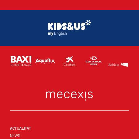
ACTUALITAT
NEWS