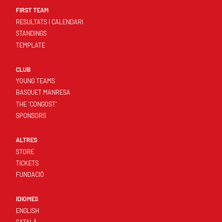
FIRST TEAM
RESULTATS I CALENDARI
STANDINGS
TEMPLATE
CLUB
YOUNG TEAMS
BASQUET MANRESA
THE 'CONGOST'
SPONSORS
ALTRES
STORE
TICKETS
FUNDACIÓ
IDIOMES
ENGLISH