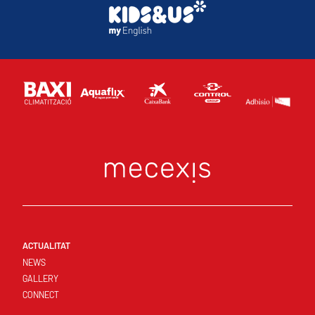
ACTUALITAT
NEWS
GALLERY
CONNECT