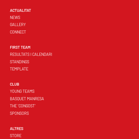
ACTUALITAT
NEWS
GALLERY
CONNECT
FIRST TEAM
RESULTATS I CALENDARI
STANDINGS
TEMPLATE
CLUB
YOUNG TEAMS
BASQUET MANRESA
THE 'CONGOST'
SPONSORS
ALTRES
STORE