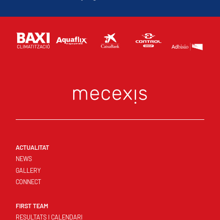
ACTUALITAT
NEWS
GALLERY
CONNECT
FIRST TEAM
RESULTATS I CALENDARI