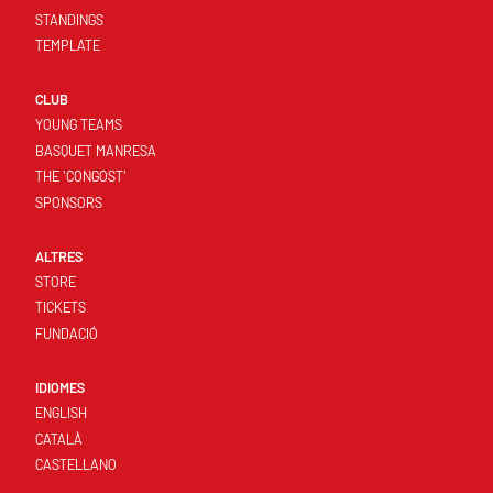
STANDINGS
TEMPLATE
CLUB
YOUNG TEAMS
BASQUET MANRESA
THE 'CONGOST'
SPONSORS
ALTRES
STORE
TICKETS
FUNDACIÓ
IDIOMES
ENGLISH
CATALÀ
CASTELLANO