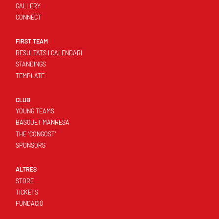
GALLERY
CONNECT
FIRST TEAM
RESULTATS I CALENDARI
STANDINGS
TEMPLATE
CLUB
YOUNG TEAMS
BASQUET MANRESA
THE 'CONGOST'
SPONSORS
ALTRES
STORE
TICKETS
FUNDACIÓ