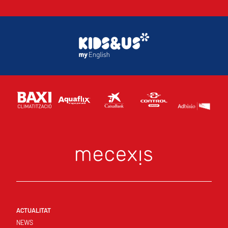
ACTUALITAT
NEWS