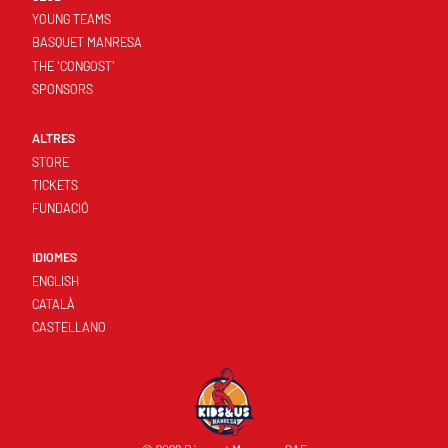
YOUNG TEAMS
BASQUET MANRESA
THE 'CONGOST'
SPONSORS
ALTRES
STORE
TICKETS
FUNDACIÓ
IDIOMES
ENGLISH
CATALÀ
CASTELLANO