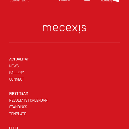
ACTUALITAT
NEWS
GALLERY
CONNECT
FIRST TEAM
RESULTATS I CALENDARI
STANDINGS
TEMPLATE
CLUB