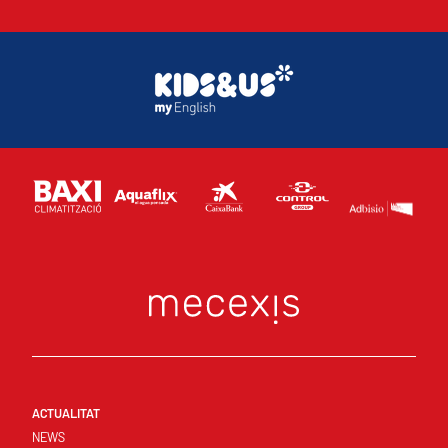
ACTUALITAT
NEWS