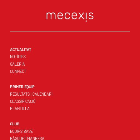
ACTUALITAT
NOTÍCIES
GALERIA
CONNECT
PRIMER EQUIP
RESULTATS I CALENDARI
CLASSIFICACIÓ
PLANTILLA
CLUB
EQUIPS BASE
BÀSQUET MANRESA