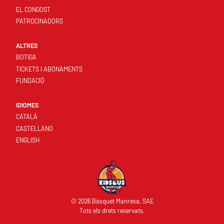
EL CONGOST
PATROCINADORS
ALTRES
BOTIGA
TICKETS I ABONAMENTS
FUNDACIÓ
IDIOMES
CATALÀ
CASTELLANO
ENGLISH
© 2026 Bàsquet Manresa, SAE
Tots els drets reservats.