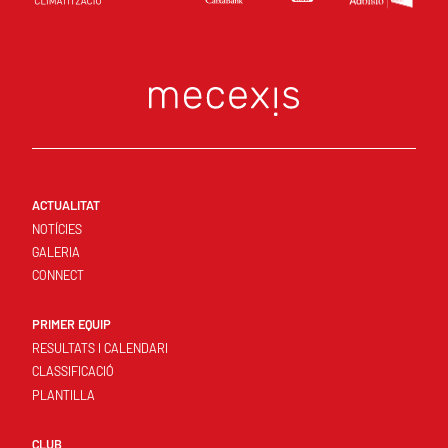
ACTUALITAT
NOTÍCIES
GALERIA
CONNECT
PRIMER EQUIP
RESULTATS I CALENDARI
CLASSIFICACIÓ
PLANTILLA
CLUB