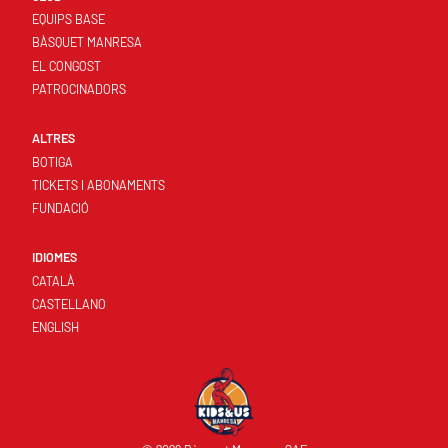
EQUIPS BASE
BÀSQUET MANRESA
EL CONGOST
PATROCINADORS
ALTRES
BOTIGA
TICKETS I ABONAMENTS
FUNDACIÓ
IDIOMES
CATALÀ
CASTELLANO
ENGLISH