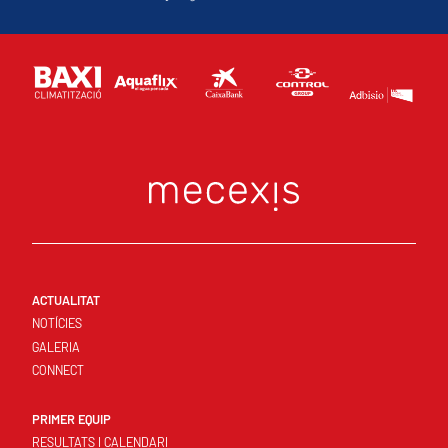
ACTUALITAT
NOTÍCIES
GALERIA
CONNECT
PRIMER EQUIP
RESULTATS I CALENDARI