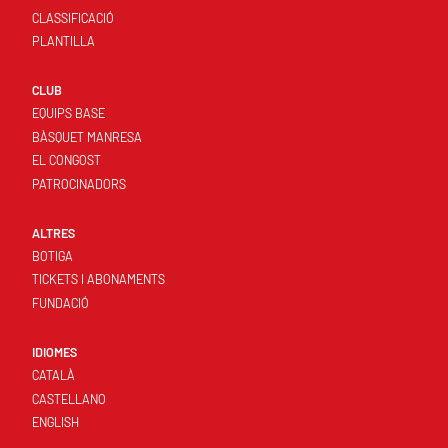
CLASSIFICACIÓ
PLANTILLA
CLUB
EQUIPS BASE
BÀSQUET MANRESA
EL CONGOST
PATROCINADORS
ALTRES
BOTIGA
TICKETS I ABONAMENTS
FUNDACIÓ
IDIOMES
CATALÀ
CASTELLANO
ENGLISH