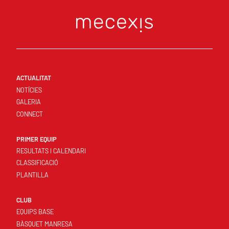
ACTUALITAT
NOTÍCIES
GALERIA
CONNECT
PRIMER EQUIP
RESULTATS I CALENDARI
CLASSIFICACIÓ
PLANTILLA
CLUB
EQUIPS BASE
BÀSQUET MANRESA