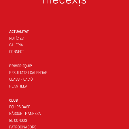
ACTUALITAT
NOTÍCIES
GALERIA
CONNECT
PRIMER EQUIP
RESULTATS I CALENDARI
CLASSIFICACIÓ
PLANTILLA
CLUB
EQUIPS BASE
BÀSQUET MANRESA
EL CONGOST
PATROCINADORS