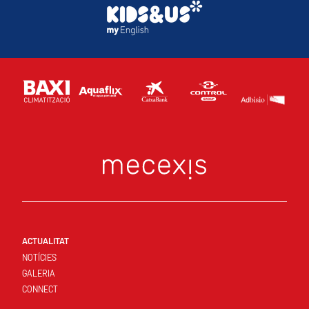
ACTUALITAT
NOTÍCIES
GALERIA
CONNECT