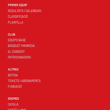
PRIMER EQUIP
RESULTATS I CALENDARI
CLASSIFICACIÓ
PLANTILLA
CLUB
EQUIPS BASE
BÀSQUET MANRESA
EL CONGOST
PATROCINADORS
ALTRES
BOTIGA
TICKETS I ABONAMENTS
FUNDACIÓ
IDIOMES
CATALÀ