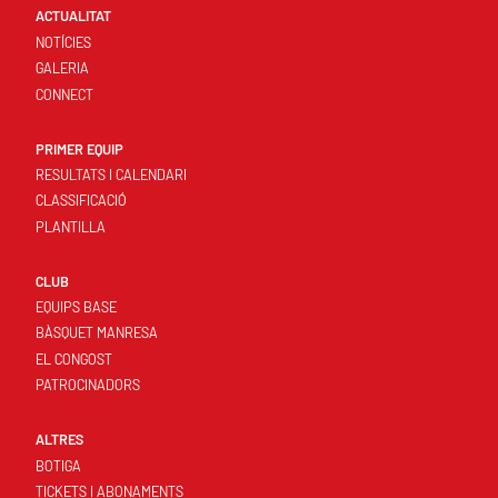
ACTUALITAT
NOTÍCIES
GALERIA
CONNECT
PRIMER EQUIP
RESULTATS I CALENDARI
CLASSIFICACIÓ
PLANTILLA
CLUB
EQUIPS BASE
BÀSQUET MANRESA
EL CONGOST
PATROCINADORS
ALTRES
BOTIGA
TICKETS I ABONAMENTS