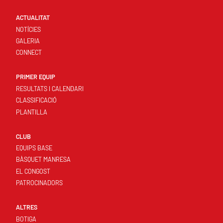
ACTUALITAT
NOTÍCIES
GALERIA
CONNECT
PRIMER EQUIP
RESULTATS I CALENDARI
CLASSIFICACIÓ
PLANTILLA
CLUB
EQUIPS BASE
BÀSQUET MANRESA
EL CONGOST
PATROCINADORS
ALTRES
BOTIGA